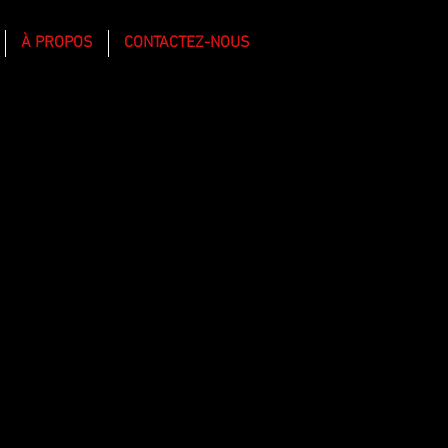
À PROPOS
CONTACTEZ-NOUS
S