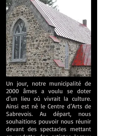
Un jour, notre municipalité de
2000 âmes a voulu se doter
d'un lieu où vivrait la culture.
Ainsi est né le Centre d’Arts de
Sabrevois. Au départ, nous
souhaitions pouvoir nous réunir
devant des spectacles mettant