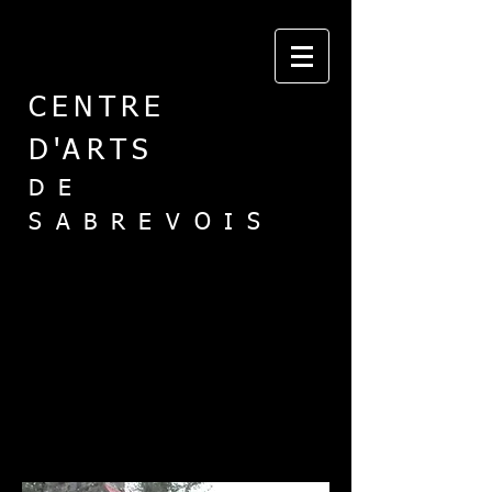
CENTRE
D'ARTS
DE
SABREVOIS